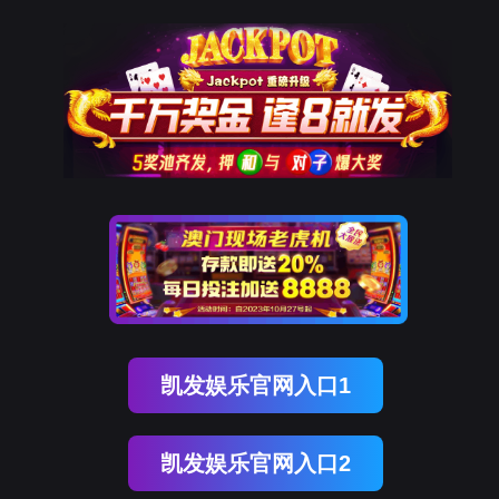
凯发娱乐官网入口1
凯发娱乐官网入口2